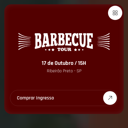
17 de Outubro / 15H
Ribeirão Preto - SP
Comprar Ingresso