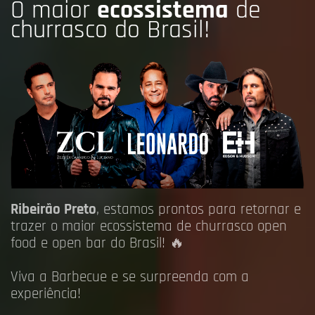
O maior
ecossistema
de
churrasco do Brasil!
Ribeirão Preto
, estamos prontos para retornar e
trazer o maior ecossistema de churrasco open
food e open bar do Brasil! 🔥
Viva a Barbecue e se surpreenda com a
experiência!